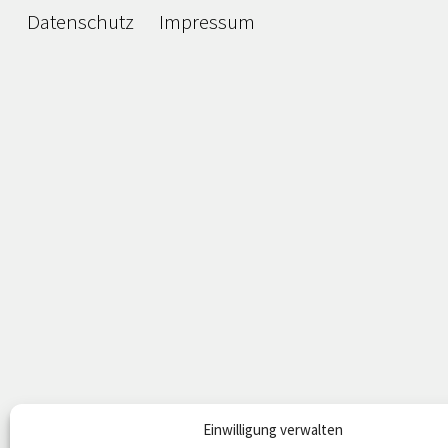
Datenschutz
Impressum
Einwilligung verwalten