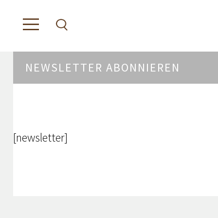
NEWSLETTER ABONNIEREN
[newsletter]