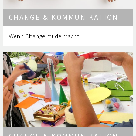
CHANGE & KOMMUNIKATION
Wenn Change müde macht