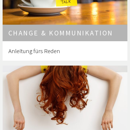
CHANGE & KOMMUNIKATION
Anleitung fürs Reden