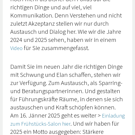
richtigen Dinge und auf viel, viel
Kommunikation. Denn Verstehen und nicht
zuletzt Akzeptanz stellen wir nur durch
Austausch und Dialog her. Wie wir die Jahre
2024 und 2025 sehen, haben wir in einem
für Sie zusammengefasst.
Video
Damit Sie im neuen Jahr die richtigen Dinge
mit Schwung und Elan schaffen, stehen wir
zur Verfügung. Zum Austausch, als Sparring-
und Beratungspartnerinnen. Und gestalten
für Führungskräfte Räume, in denen sie sich
austauschen und Kraft schöpfen können.
Am 16. Jänner 2025 geht es weiter >
Einladung
. Und wir haben für
zum Frühstücks-Salon hier
2025 ein Motto ausgegeben: Stärkere