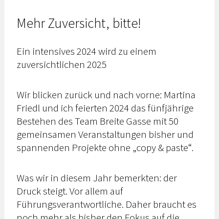
Mehr Zuversicht, bitte!
Ein intensives 2024 wird zu einem
zuversichtlichen 2025
Wir blicken zurück und nach vorne: Martina
Friedl und ich feierten 2024 das fünfjährige
Bestehen des Team Breite Gasse mit 50
gemeinsamen Veranstaltungen bisher und
spannenden Projekte ohne „copy & paste“.
Was wir in diesem Jahr bemerkten: der
Druck steigt. Vor allem auf
Führungsverantwortliche. Daher braucht es
noch mehr als bisher den Fokus auf die