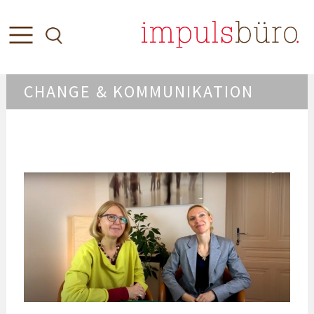
CHANGE & KOMMUNIKATION