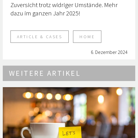
Zuversicht trotz widriger Umstände. Mehr
dazu im ganzen Jahr 2025!
ARTICLE & CASES
HOME
6. Dezember 2024
WEITERE ARTIKEL