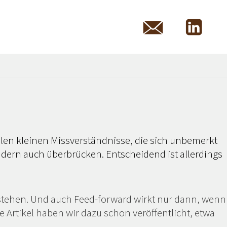
ielen kleinen Missverständnisse, die sich unbemerkt
ndern auch überbrücken. Entscheidend ist allerdings
erstehen. Und auch Feed-forward wirkt nur dann, wenn
 Artikel haben wir dazu schon veröffentlicht, etwa