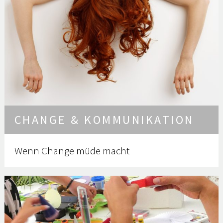
CHANGE & KOMMUNIKATION
Wenn Change müde macht