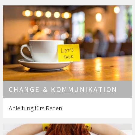
CHANGE & KOMMUNIKATION
Anleitung fürs Reden