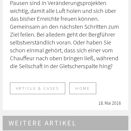
Pausen sind in Veränderungsprojekten
wichtig, damit alle Luft holen und sich über
das bisher Erreichte freuen können.
Gemeinsam an den nächsten Schritten zum
Ziel feilen. Bei alledem geht der Bergführer
selbstverständlich voran. Oder haben Sie
schon einmal gehört, dass sich einer vom
Chauffeur nach oben bringen ließ, während
die Seilschaft in der Gletscherspalte hing?
ARTICLE & CASES
HOME
18. Mai 2016
WEITERE ARTIKEL