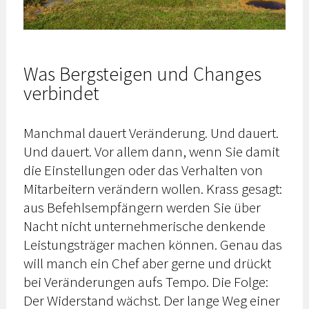
Was Bergsteigen und Changes
verbindet
Manchmal dauert Veränderung. Und dauert.
Und dauert. Vor allem dann, wenn Sie damit
die Einstellungen oder das Verhalten von
Mitarbeitern verändern wollen. Krass gesagt:
aus Befehlsempfängern werden Sie über
Nacht nicht unternehmerische denkende
Leistungsträger machen können. Genau das
will manch ein Chef aber gerne und drückt
bei Veränderungen aufs Tempo. Die Folge:
Der Widerstand wächst. Der lange Weg einer