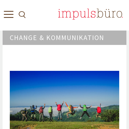
CHANGE & KOMMUNIKATION