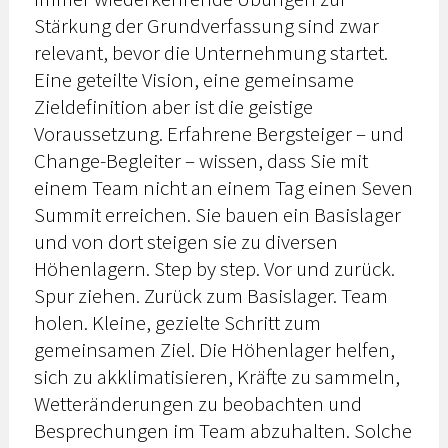
Stärkung der Grundverfassung sind zwar
relevant, bevor die Unternehmung startet.
Eine geteilte Vision, eine gemeinsame
Zieldefinition aber ist die geistige
Voraussetzung. Erfahrene Bergsteiger – und
Change-Begleiter – wissen, dass Sie mit
einem Team nicht an einem Tag einen Seven
Summit erreichen. Sie bauen ein Basislager
und von dort steigen sie zu diversen
Höhenlagern. Step by step. Vor und zurück.
Spur ziehen. Zurück zum Basislager. Team
holen. Kleine, gezielte Schritt zum
gemeinsamen Ziel. Die Höhenlager helfen,
sich zu akklimatisieren, Kräfte zu sammeln,
Wetteränderungen zu beobachten und
Besprechungen im Team abzuhalten. Solche