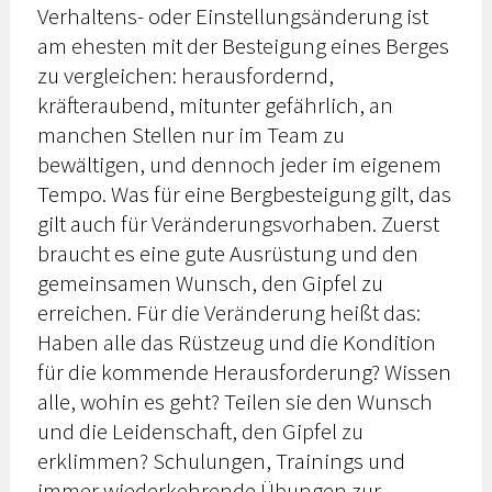
Verhaltens- oder Einstellungsänderung ist
am ehesten mit der Besteigung eines Berges
zu vergleichen: herausfordernd,
kräfteraubend, mitunter gefährlich, an
manchen Stellen nur im Team zu
bewältigen, und dennoch jeder im eigenem
Tempo. Was für eine Bergbesteigung gilt, das
gilt auch für Veränderungsvorhaben. Zuerst
braucht es eine gute Ausrüstung und den
gemeinsamen Wunsch, den Gipfel zu
erreichen. Für die Veränderung heißt das:
Haben alle das Rüstzeug und die Kondition
für die kommende Herausforderung? Wissen
alle, wohin es geht? Teilen sie den Wunsch
und die Leidenschaft, den Gipfel zu
erklimmen? Schulungen, Trainings und
immer wiederkehrende Übungen zur