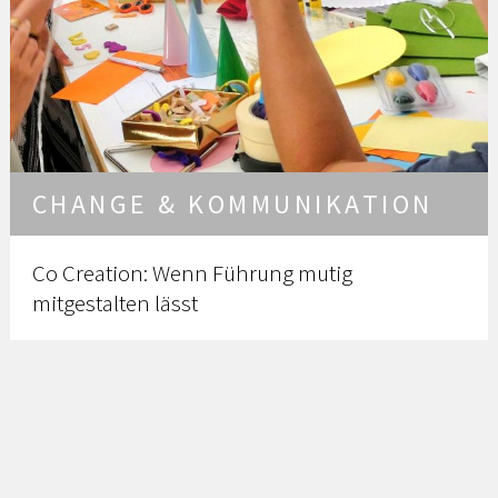
CHANGE & KOMMUNIKATION
Co Creation: Wenn Führung mutig
mitgestalten lässt