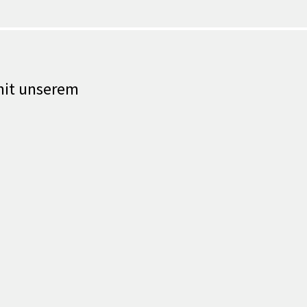
 mit unserem