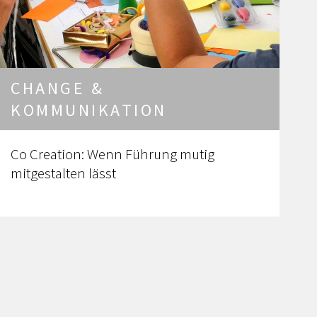
CHANGE &
KOMMUNIKATION
Co Creation: Wenn Führung mutig
mitgestalten lässt