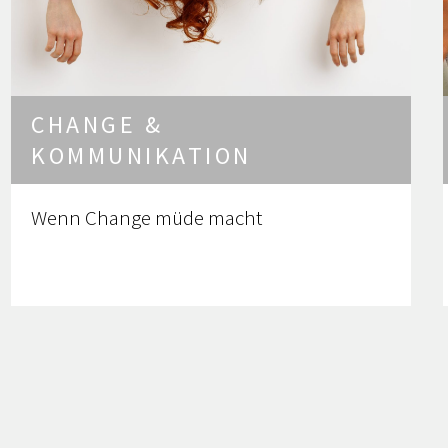
CHANGE &
KOMMUNIKATION
Wenn Change müde macht