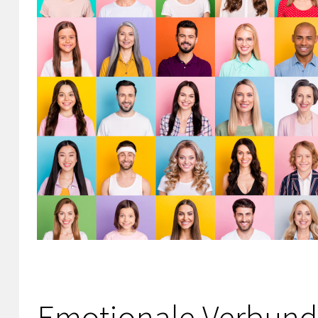
Emotionale Verbund