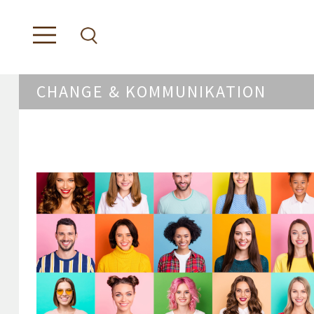
CHANGE & KOMMUNIKATION