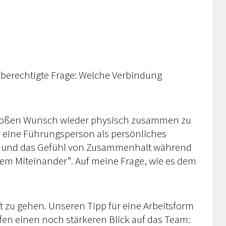
berechtigte Frage: Welche Verbindung
 großen Wunsch wieder physisch zusammen zu
em eine Führungsperson als persönliches
eit und das Gefühl von Zusammenhalt während
tem Miteinander“. Auf meine Frage, wie es dem
 zu gehen. Unseren Tipp für eine Arbeitsform
en einen noch stärkeren Blick auf das Team: