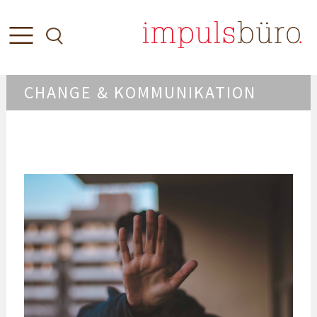
CHANGE & KOMMUNIKATION