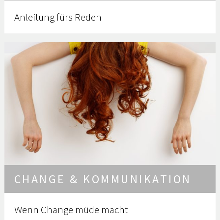
Anleitung fürs Reden
CHANGE & KOMMUNIKATION
Wenn Change müde macht