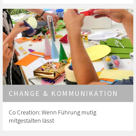
CHANGE & KOMMUNIKATION
Co Creation: Wenn Führung mutig
mitgestalten lässt