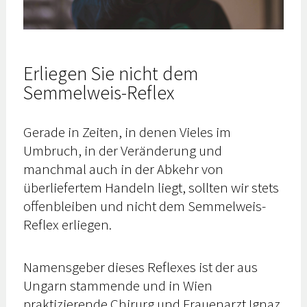
Erliegen Sie nicht dem
Semmelweis-Reflex
Gerade in Zeiten, in denen Vieles im
Umbruch, in der Veränderung und
manchmal auch in der Abkehr von
überliefertem Handeln liegt, sollten wir stets
offenbleiben und nicht dem Semmelweis-
Reflex erliegen.
Namensgeber dieses Reflexes ist der aus
Ungarn stammende und in Wien
praktizierende Chirurg und Frauenarzt Ignaz