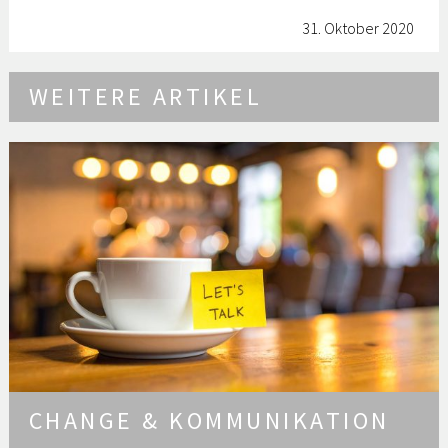
31. Oktober 2020
WEITERE ARTIKEL
CHANGE & KOMMUNIKATION