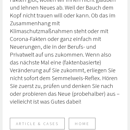
und lehnen Neues ab. Weil der Bauch dem
Kopf nicht trauen will oder kann. Ob das im
Zusammenhang mit
Klimaschutzmaßnahmen steht oder mit
Corona-Fakten oder ganz einfach mit
Neuerungen, die in der Berufs- und
Privatwelt auf uns zukommen. Wenn also
das nächste Mal eine (faktenbasierte)
Veränderung auf Sie zukommt, erliegen Sie
nicht sofort dem Semmelweis-Reflex. Hören
Sie zuerst zu, prüfen und denken Sie nach
oder probieren das Neue (probehalber) aus –
vielleicht ist was Gutes dabei!
ARTICLE & CASES
HOME