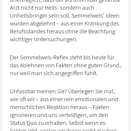
Arzt nicht nur Heils- sondern auch
Unheilsbringer sein soll. Semmelweis‘ Ideen
wurden abgelehnt – aus einer Kränkung des
Berufsstandes heraus ohne die Beachtung
wichtiger Untersuchungen.
Der Semmelweis-Reflex steht bis heute für
das Ablehnen von Fakten ohne guten Grund,
nur weil man sich angegriffen fühlt.
Unfassbar meinen Sie? Überlegen Sie mal,
wie oft wir – aus einer rein emotionalen und
menschlichen Reaktion heraus – Fakten
ignorieren und uns verteidigen, um den
Status Quo zu erhalten. Selbst wenn es
Fakten gibt, wollen wir ihnen nicht glauben