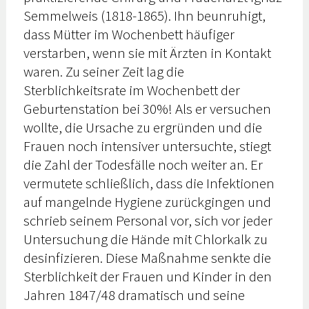
Semmelweis (1818-1865). Ihn beunruhigt,
dass Mütter im Wochenbett häufiger
verstarben, wenn sie mit Ärzten in Kontakt
waren. Zu seiner Zeit lag die
Sterblichkeitsrate im Wochenbett der
Geburtenstation bei 30%! Als er versuchen
wollte, die Ursache zu ergründen und die
Frauen noch intensiver untersuchte, stiegt
die Zahl der Todesfälle noch weiter an. Er
vermutete schließlich, dass die Infektionen
auf mangelnde Hygiene zurückgingen und
schrieb seinem Personal vor, sich vor jeder
Untersuchung die Hände mit Chlorkalk zu
desinfizieren. Diese Maßnahme senkte die
Sterblichkeit der Frauen und Kinder in den
Jahren 1847/48 dramatisch und seine