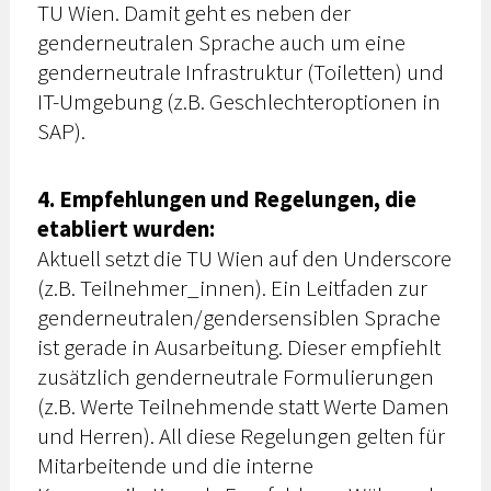
TU Wien. Damit geht es neben der
genderneutralen Sprache auch um eine
genderneutrale Infrastruktur (Toiletten) und
IT-Umgebung (z.B. Geschlechteroptionen in
SAP).
4. Empfehlungen und Regelungen, die
etabliert wurden:
Aktuell setzt die TU Wien auf den Underscore
(z.B. Teilnehmer_innen). Ein Leitfaden zur
genderneutralen/gendersensiblen Sprache
ist gerade in Ausarbeitung. Dieser empfiehlt
zusätzlich genderneutrale Formulierungen
(z.B. Werte Teilnehmende statt Werte Damen
und Herren). All diese Regelungen gelten für
Mitarbeitende und die interne