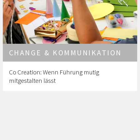
CHANGE & KOMMUNIKATION
Co Creation: Wenn Führung mutig
mitgestalten lässt