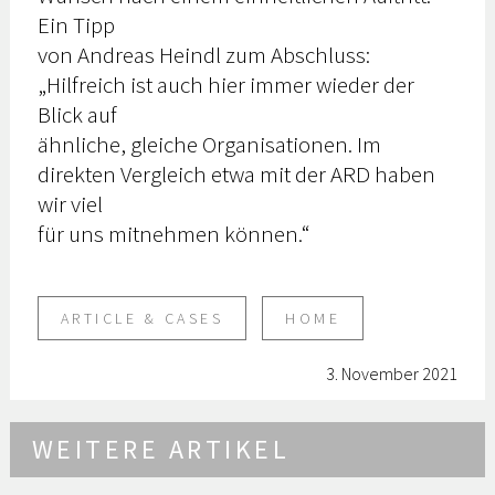
Ein Tipp
von Andreas Heindl zum Abschluss:
„Hilfreich ist auch hier immer wieder der
Blick auf
ähnliche, gleiche Organisationen. Im
direkten Vergleich etwa mit der ARD haben
wir viel
für uns mitnehmen können.“
ARTICLE & CASES
HOME
3. November 2021
WEITERE ARTIKEL