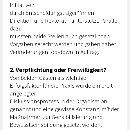
Initiativen
durch Entscheidungsträger*innen –
Direktion und Rektorat – unterstützt. Parallel
dazu
mussten beide Stellen auch gesetzlichen
Vorgaben gerecht werden und gaben daher
Veränderungen top-down in Auftrag.
2. Verpflichtung oder Freiwilligkeit?
Von beiden Gästen als wichtiger
Erfolgsfaktor für die Praxis wurde ein breit
angelegter
Diskussionsprozess in der Organisation
genannt und eine gewisse Konstanz, mit der
Maßnahmen zur Sensibilisierung und
Bewusstseinsbildung gesetzt werden.