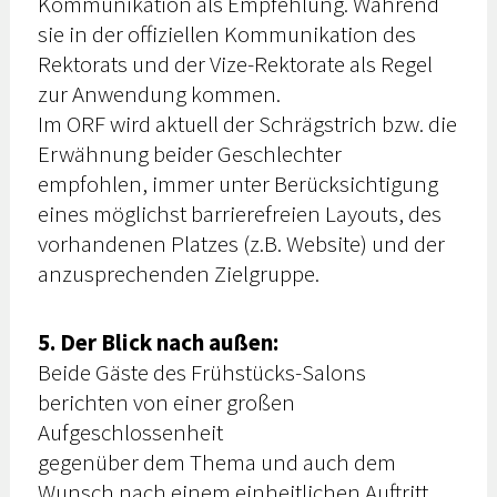
Kommunikation als Empfehlung. Während
sie in der offiziellen Kommunikation des
Rektorats und der Vize-Rektorate als Regel
zur Anwendung kommen.
Im ORF wird aktuell der Schrägstrich bzw. die
Erwähnung beider Geschlechter
empfohlen, immer unter Berücksichtigung
eines möglichst barrierefreien Layouts, des
vorhandenen Platzes (z.B. Website) und der
anzusprechenden Zielgruppe.
5. Der Blick nach außen:
Beide Gäste des Frühstücks-Salons
berichten von einer großen
Aufgeschlossenheit
gegenüber dem Thema und auch dem
Wunsch nach einem einheitlichen Auftritt.