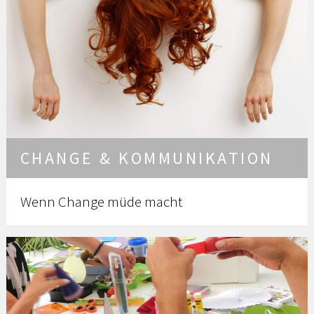
CHANGE & KOMMUNIKATION
Wenn Change müde macht