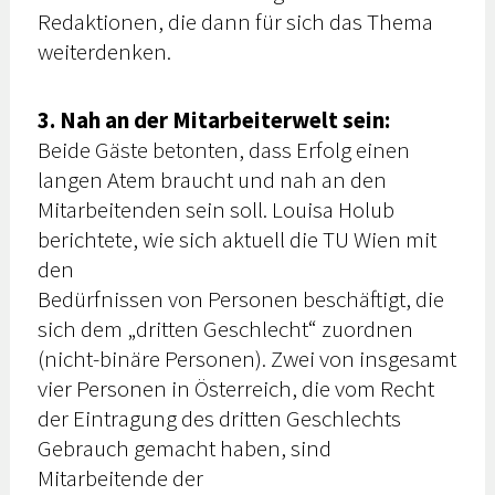
Redaktionen, die dann für sich das Thema
weiterdenken.
3. Nah an der Mitarbeiterwelt sein:
Beide Gäste betonten, dass Erfolg einen
langen Atem braucht und nah an den
Mitarbeitenden sein soll. Louisa Holub
berichtete, wie sich aktuell die TU Wien mit
den
Bedürfnissen von Personen beschäftigt, die
sich dem „dritten Geschlecht“ zuordnen
(nicht-binäre Personen). Zwei von insgesamt
vier Personen in Österreich, die vom Recht
der Eintragung des dritten Geschlechts
Gebrauch gemacht haben, sind
Mitarbeitende der