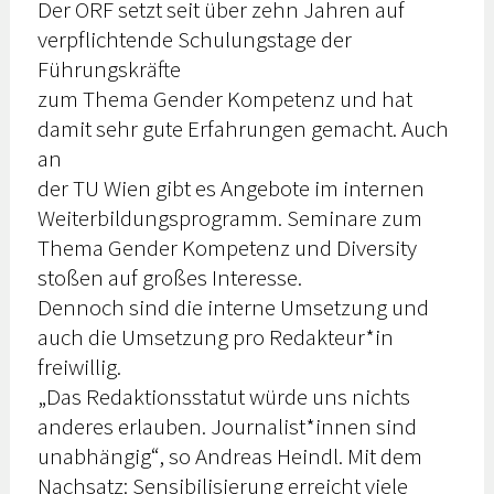
Der ORF setzt seit über zehn Jahren auf
verpflichtende Schulungstage der
Führungskräfte
zum Thema Gender Kompetenz und hat
damit sehr gute Erfahrungen gemacht. Auch
an
der TU Wien gibt es Angebote im internen
Weiterbildungsprogramm. Seminare zum
Thema Gender Kompetenz und Diversity
stoßen auf großes Interesse.
Dennoch sind die interne Umsetzung und
auch die Umsetzung pro Redakteur*in
freiwillig.
„Das Redaktionsstatut würde uns nichts
anderes erlauben. Journalist*innen sind
unabhängig“, so Andreas Heindl. Mit dem
Nachsatz: Sensibilisierung erreicht viele