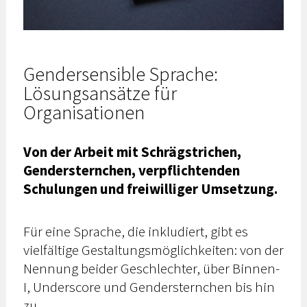
Gendersensible Sprache:
Lösungsansätze für
Organisationen
Von der Arbeit mit Schrägstrichen,
Gendersternchen, verpflichtenden
Schulungen und freiwilliger Umsetzung.
Für eine Sprache, die inkludiert, gibt es
vielfältige Gestaltungsmöglichkeiten: von der
Nennung beider Geschlechter, über Binnen-
I, Underscore und Gendersternchen bis hin
zu