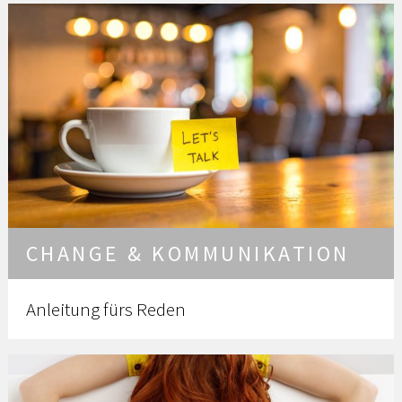
CHANGE & KOMMUNIKATION
Anleitung fürs Reden