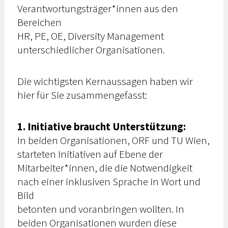
Verantwortungsträger*innen aus den
Bereichen
HR, PE, OE, Diversity Management
unterschiedlicher Organisationen.
Die wichtigsten Kernaussagen haben wir
hier für Sie zusammengefasst:
1. Initiative braucht Unterstützung:
In beiden Organisationen, ORF und TU Wien,
starteten Initiativen auf Ebene der
Mitarbeiter*innen, die die Notwendigkeit
nach einer inklusiven Sprache in Wort und
Bild
betonten und voranbringen wollten. In
beiden Organisationen wurden diese