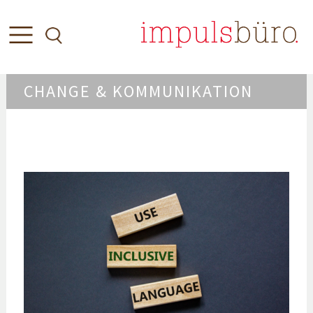
CHANGE & KOMMUNIKATION