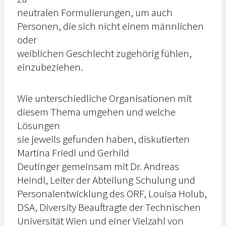
neutralen Formulierungen, um auch
Personen, die sich nicht einem männlichen
oder
weiblichen Geschlecht zugehörig fühlen,
einzubeziehen.
Wie unterschiedliche Organisationen mit
diesem Thema umgehen und welche
Lösungen
sie jeweils gefunden haben, diskutierten
Martina Friedl und Gerhild
Deutinger gemeinsam mit Dr. Andreas
Heindl, Leiter der Abteilung Schulung und
Personalentwicklung des ORF, Louisa Holub,
DSA, Diversity Beauftragte der Technischen
Universität Wien und einer Vielzahl von