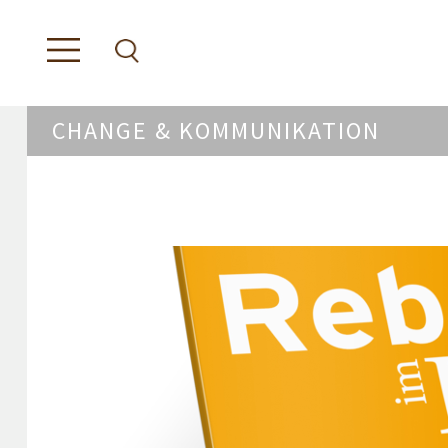
CHANGE & KOMMUNIKATION