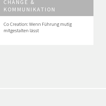
CHANGE &
KOMMUNIKATION
Co Creation: Wenn Führung mutig
mitgestalten lässt