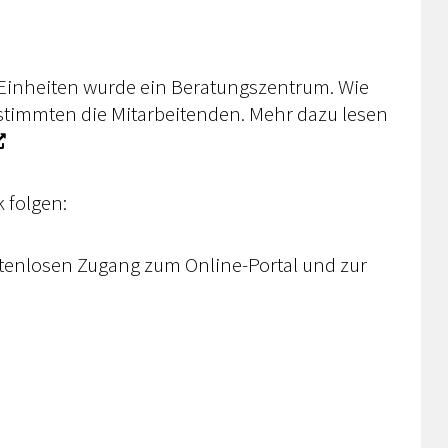
 Einheiten wurde ein Beratungszentrum. Wie
stimmten die Mitarbeitenden. Mehr dazu lesen
 folgen:
stenlosen Zugang zum Online-Portal und zur