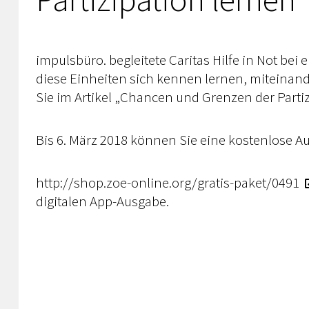
impulsbüro. begleitete Caritas Hilfe in Not b
diese Einheiten sich kennen lernen, miteinan
Sie im Artikel „Chancen und Grenzen der Partizi
Bis 6. März 2018 können Sie eine kostenlose A
http://shop.zoe-online.org/gratis-paket/0491
digitalen App-Ausgabe.