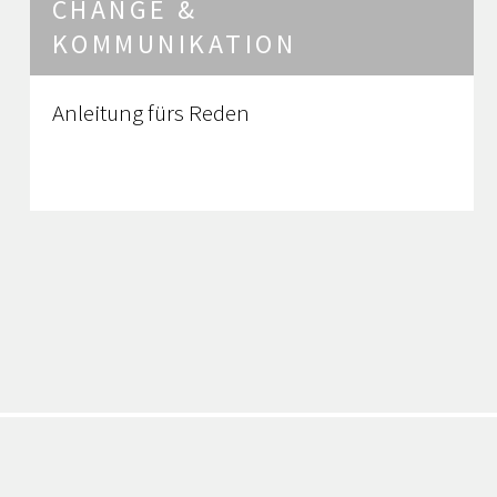
CHANGE &
KOMMUNIKATION
Anleitung fürs Reden