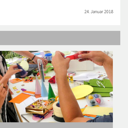
24. Januar 2018