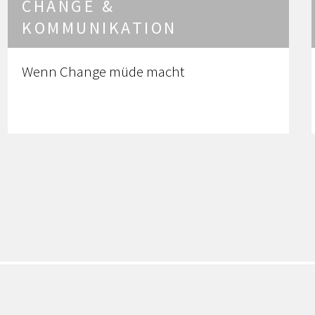
CHANGE &
KOMMUNIKATION
Wenn Change müde macht