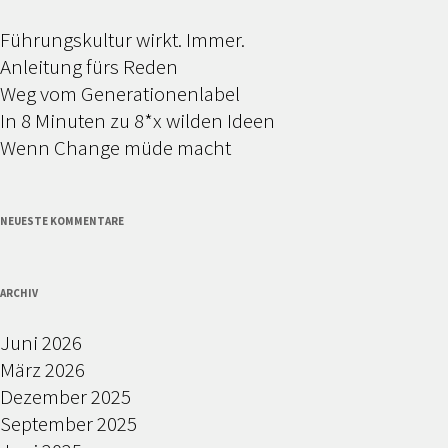
Führungskultur wirkt. Immer.
Anleitung fürs Reden
Weg vom Generationenlabel
In 8 Minuten zu 8*x wilden Ideen
Wenn Change müde macht
NEUESTE KOMMENTARE
ARCHIV
Juni 2026
März 2026
Dezember 2025
September 2025