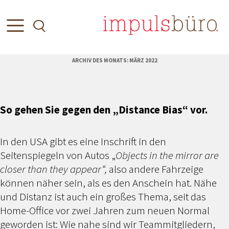
ARCHIV DES MONATS:
MÄRZ 2022
So gehen Sie gegen den „Distance Bias“ vor.
In den USA gibt es eine Inschrift in den
Seitenspiegeln von Autos „
Objects in the mirror are
closer than they appear“,
also andere Fahrzeige
können näher sein, als es den Anschein hat. Nähe
und Distanz ist auch ein großes Thema, seit das
Home-Office vor zwei Jahren zum neuen Normal
geworden ist: Wie nahe sind wir Teammitgliedern,