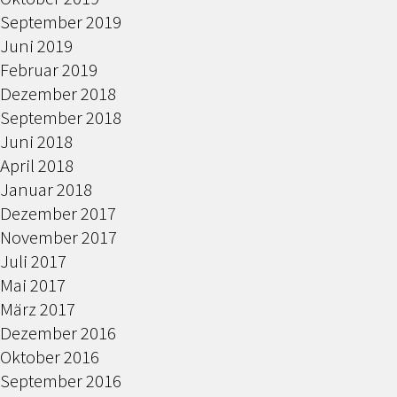
September 2019
Juni 2019
Februar 2019
Dezember 2018
September 2018
Juni 2018
April 2018
Januar 2018
Dezember 2017
November 2017
Juli 2017
Mai 2017
März 2017
Dezember 2016
Oktober 2016
September 2016