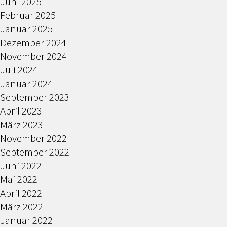
Juni 2025
Februar 2025
Januar 2025
Dezember 2024
November 2024
Juli 2024
Januar 2024
September 2023
April 2023
März 2023
November 2022
September 2022
Juni 2022
Mai 2022
April 2022
März 2022
Januar 2022