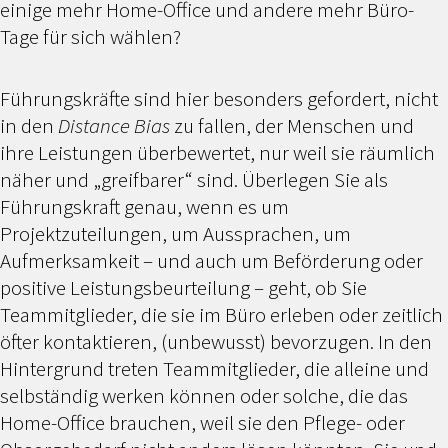
einige mehr Home-Office und andere mehr Büro-
Tage für sich wählen?
Führungskräfte sind hier besonders gefordert, nicht
in den
Distance Bias
zu fallen, der Menschen und
ihre Leistungen überbewertet, nur weil sie räumlich
näher und „greifbarer“ sind. Überlegen Sie als
Führungskraft genau, wenn es um
Projektzuteilungen, um Aussprachen, um
Aufmerksamkeit – und auch um Beförderung oder
positive Leistungsbeurteilung – geht, ob Sie
Teammitglieder, die sie im Büro erleben oder zeitlich
öfter kontaktieren, (unbewusst) bevorzugen. In den
Hintergrund treten Teammitglieder, die alleine und
selbständig werken können oder solche, die das
Home-Office brauchen, weil sie den Pflege- oder