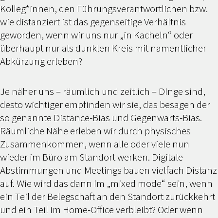
Kolleg*innen, den Führungsverantwortlichen bzw.
wie distanziert ist das gegenseitige Verhältnis
geworden, wenn wir uns nur „in Kacheln“ oder
überhaupt nur als dunklen Kreis mit namentlicher
Abkürzung erleben?
Je näher uns – räumlich und zeitlich – Dinge sind,
desto wichtiger empfinden wir sie, das besagen der
so genannte Distance-Bias und Gegenwarts-Bias.
Räumliche Nähe erleben wir durch physisches
Zusammenkommen, wenn alle oder viele nun
wieder im Büro am Standort werken. Digitale
Abstimmungen und Meetings bauen vielfach Distanz
auf. Wie wird das dann im „mixed mode“ sein, wenn
ein Teil der Belegschaft an den Standort zurückkehrt
und ein Teil im Home-Office verbleibt? Oder wenn