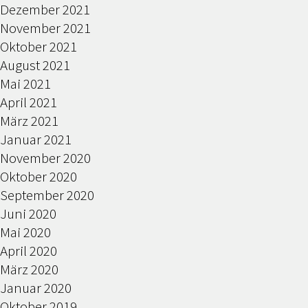
Dezember 2021
November 2021
Oktober 2021
August 2021
Mai 2021
April 2021
März 2021
Januar 2021
November 2020
Oktober 2020
September 2020
Juni 2020
Mai 2020
April 2020
März 2020
Januar 2020
Oktober 2019