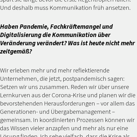
Und deshalb muss Kommunikation früh ansetzen.
Haben Pandemie, Fachkräftemangel und
Digitalisierung die Kommunikation über
Veränderung verändert? Was ist heute nicht mehr
zeitgemäß?
Wir erleben mehr und mehr reflektierende
Unternehmen, die jetzt, postpandemisch sagen:
Setzen wir uns zusammen. Reden wir über unsere
Lernkurven aus der Corona-Krise und planen wir die
bevorstehenden Herausforderungen – vor allem das
Generationen- und Übergabemanagement –
gemeinsam. In koordinierten Prozessen können wir
das Wissen vieler anzapfen und mehr als nur eine
Lösung finden. Ich sehe vielfach, dass die Krise als