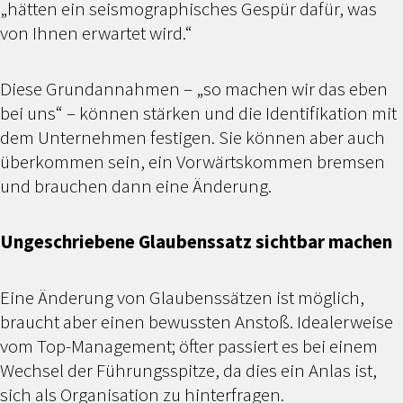
„hätten ein seismographisches Gespür dafür, was
von Ihnen erwartet wird.“
Diese Grundannahmen – „so machen wir das eben
bei uns“ – können stärken und die Identifikation mit
dem Unternehmen festigen. Sie können aber auch
überkommen sein, ein Vorwärtskommen bremsen
und brauchen dann eine Änderung.
Ungeschriebene Glaubenssatz sichtbar machen
Eine Änderung von Glaubenssätzen ist möglich,
braucht aber einen bewussten Anstoß. Idealerweise
vom Top-Management; öfter passiert es bei einem
Wechsel der Führungsspitze, da dies ein Anlas ist,
sich als Organisation zu hinterfragen.