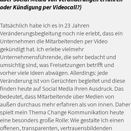
oder Kündigung per Videocall?)
Tatsächlich habe ich es in 23 Jahren
Veränderungsbegleitung noch nie erlebt, dass ein
Unternehmen die Mitarbeitenden per Video
gekündigt hat. Ich erlebe vielmehr
Unternehmensführende, die sehr bedacht und
umsichtig sind, was Freisetzungen betrifft und
vorher viele Ideen abwägen. Allerdings: jede
Veränderung ist von Gerüchten begleitet und diese
finden heute auf Social Media ihren Ausdruck. Das
bedeutet, dass Mitarbeitende über Medien von
außen durchaus mehr erfahren als von innen. Daher
spielt mein Thema Change Kommunikation heute
eine besonders große Rolle: Wie gestalte ich einen
offenen, transparenten, vertrauensbildenden