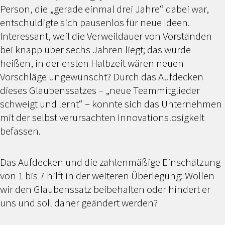
Person, die „gerade einmal drei Jahre“ dabei war,
entschuldigte sich pausenlos für neue Ideen.
Interessant, weil die Verweildauer von Vorständen
bei knapp über sechs Jahren liegt; das würde
heißen, in der ersten Halbzeit wären neuen
Vorschläge ungewünscht? Durch das Aufdecken
dieses Glaubenssatzes – „neue Teammitglieder
schweigt und lernt“ – konnte sich das Unternehmen
mit der selbst verursachten Innovationslosigkeit
befassen.
Das Aufdecken und die zahlenmäßige Einschätzung
von 1 bis 7 hilft in der weiteren Überlegung: Wollen
wir den Glaubenssatz beibehalten oder hindert er
uns und soll daher geändert werden?