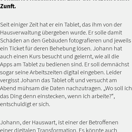
Zunft.
Seit einiger Zeit hat er ein Tablet, das ihm von der
Hausverwaltung übergeben wurde. Er solle damit
Schäden an den Gebäuden fotografieren und jeweils
ein Ticket für deren Behebung lösen. Johann hat
auch einen Kurs besucht und gelernt, wie all die
Apps am Tablet zu bedienen sind. Er soll demnächst
sogar seine Arbeitszeiten digital eingeben. Leider
vergisst Johann das Tablet oft und versucht am
Abend mühsam die Daten nachzutragen. „Wo soll ich
das Ding denn einstecken, wenn ich arbeite?“,
entschuldigt er sich.
Johann, der Hauswart, ist einer der Betroffenen
einer digitalen Transformation. Es könnte auch