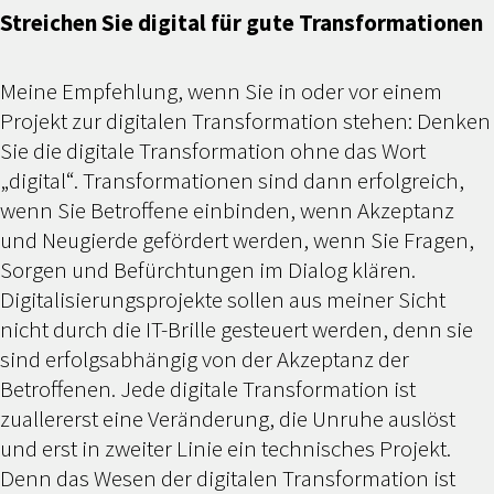
Streichen Sie digital für gute Transformationen
Meine Empfehlung, wenn Sie in oder vor einem
Projekt zur digitalen Transformation stehen: Denken
Sie die digitale Transformation ohne das Wort
„digital“. Transformationen sind dann erfolgreich,
wenn Sie Betroffene einbinden, wenn Akzeptanz
und Neugierde gefördert werden, wenn Sie Fragen,
Sorgen und Befürchtungen im Dialog klären.
Digitalisierungsprojekte sollen aus meiner Sicht
nicht durch die IT-Brille gesteuert werden, denn sie
sind erfolgsabhängig von der Akzeptanz der
Betroffenen. Jede digitale Transformation ist
zuallererst eine Veränderung, die Unruhe auslöst
und erst in zweiter Linie ein technisches Projekt.
Denn das Wesen der digitalen Transformation ist