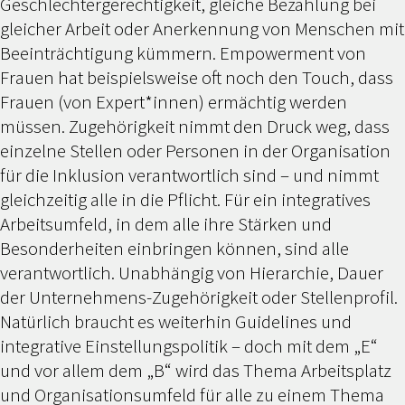
Geschlechtergerechtigkeit, gleiche Bezahlung bei
gleicher Arbeit oder Anerkennung von Menschen mit
Beeinträchtigung kümmern. Empowerment von
Frauen hat beispielsweise oft noch den Touch, dass
Frauen (von Expert*innen) ermächtig werden
müssen. Zugehörigkeit nimmt den Druck weg, dass
einzelne Stellen oder Personen in der Organisation
für die Inklusion verantwortlich sind – und nimmt
gleichzeitig alle in die Pflicht. Für ein integratives
Arbeitsumfeld, in dem alle ihre Stärken und
Besonderheiten einbringen können, sind alle
verantwortlich. Unabhängig von Hierarchie, Dauer
der Unternehmens-Zugehörigkeit oder Stellenprofil.
Natürlich braucht es weiterhin Guidelines und
integrative Einstellungspolitik – doch mit dem „E“
und vor allem dem „B“ wird das Thema Arbeitsplatz
und Organisationsumfeld für alle zu einem Thema