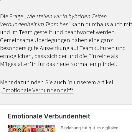
Die Frage
„Wie stellen wir in hybriden Zeiten
Verbundenheit im Team her“
kann durchaus auch mit
und im Team gestellt und beantwortet werden.
Gemeinsame Überlegungen haben eine ganz
besonders gute Auswirkung auf Teamkulturen und
ermöglichen, dass sich der und die Einzelne als
Mitgestalter*in für das neue Normal empfindet.
Mehr dazu finden Sie auch in unserem Artikel
„
Emotionale Verbundenheit
“