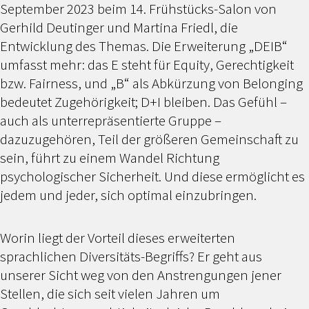
September 2023 beim 14. Frühstücks-Salon von
Gerhild Deutinger und Martina Friedl, die
Entwicklung des Themas. Die Erweiterung „DEIB“
umfasst mehr: das E steht für Equity, Gerechtigkeit
bzw. Fairness, und „B“ als Abkürzung von Belonging
bedeutet Zugehörigkeit; D+I bleiben. Das Gefühl –
auch als unterrepräsentierte Gruppe –
dazuzugehören, Teil der größeren Gemeinschaft zu
sein, führt zu einem Wandel Richtung
psychologischer Sicherheit. Und diese ermöglicht es
jedem und jeder, sich optimal einzubringen.
Worin liegt der Vorteil dieses erweiterten
sprachlichen Diversitäts-Begriffs? Er geht aus
unserer Sicht weg von den Anstrengungen jener
Stellen, die sich seit vielen Jahren um