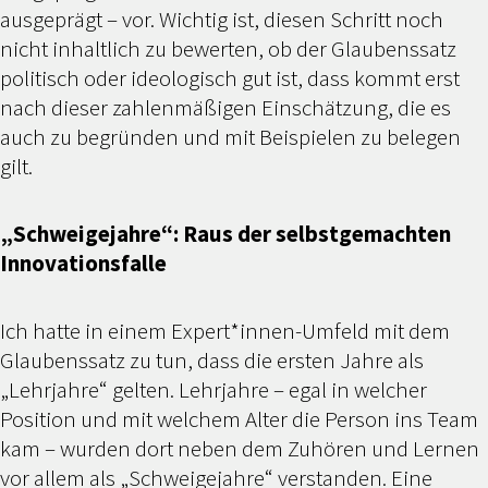
ausgeprägt – vor. Wichtig ist, diesen Schritt noch
nicht inhaltlich zu bewerten, ob der Glaubenssatz
politisch oder ideologisch gut ist, dass kommt erst
nach dieser zahlenmäßigen Einschätzung, die es
auch zu begründen und mit Beispielen zu belegen
gilt.
„Schweigejahre“: Raus der selbstgemachten
Innovationsfalle
Ich hatte in einem Expert*innen-Umfeld mit dem
Glaubenssatz zu tun, dass die ersten Jahre als
„Lehrjahre“ gelten. Lehrjahre – egal in welcher
Position und mit welchem Alter die Person ins Team
kam – wurden dort neben dem Zuhören und Lernen
vor allem als „Schweigejahre“ verstanden. Eine