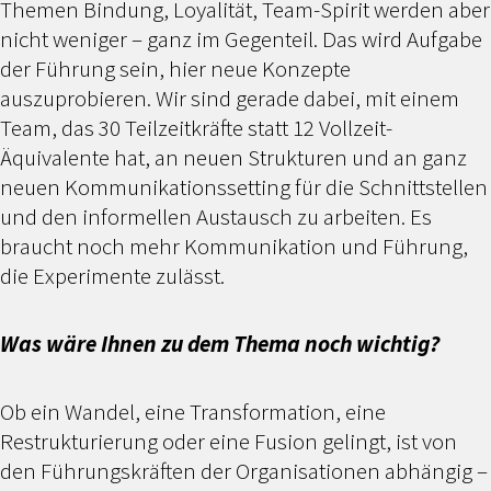
Themen Bindung, Loyalität, Team-Spirit werden aber
nicht weniger – ganz im Gegenteil. Das wird Aufgabe
der Führung sein, hier neue Konzepte
auszuprobieren. Wir sind gerade dabei, mit einem
Team, das 30 Teilzeitkräfte statt 12 Vollzeit-
Äquivalente hat, an neuen Strukturen und an ganz
neuen Kommunikationssetting für die Schnittstellen
und den informellen Austausch zu arbeiten. Es
braucht noch mehr Kommunikation und Führung,
die Experimente zulässt.
Was wäre Ihnen zu dem Thema noch wichtig?
Ob ein Wandel, eine Transformation, eine
Restrukturierung oder eine Fusion gelingt, ist von
den Führungskräften der Organisationen abhängig –