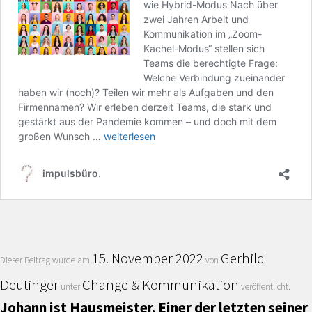
15. November 2022
Gerhild
Dieser Beitrag wurde am
von
Deutinger
Change & Kommunikation
unter
veröffentlicht.
Johann ist Hausmeister. Einer der letzten seiner