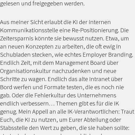
gelesen und freigegeben werden.
Aus meiner Sicht erlaubt die KI der internen
Kommunikationsstelle eine Re-Positionierung. Die
Zeitersparnis könnte sie bewusst nutzen. Etwa, um
an neuen Konzepten zu arbeiten, die oft ewig in
Schubladen stecken, wie echtes Employer Branding.
Endlich Zeit, mit dem Management Board über
Organisationskultur nachzudenken und neue
Schritte zu wagen. Endlich das alte Intranet über
Bord werfen und Formate testen, die es noch nie
gab. Oder die Fehlerkultur des Unternehmens
endlich verbessern… Themen gibt es für die IK
genug. Mein Appell an alle IK-Verantwortlichen: Traut
Euch, die KI zu nutzen, um Eurer Abteilung oder
Stabsstelle den Wert zu geben, die sie haben sollte: