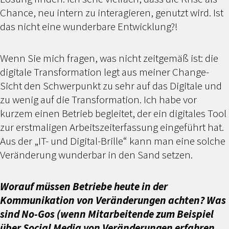
Chance, neu intern zu interagieren, genutzt wird. Ist
das nicht eine wunderbare Entwicklung?!
Wenn Sie mich fragen, was nicht zeitgemäß ist: die
digitale Transformation legt aus meiner Change-
Sicht den Schwerpunkt zu sehr auf das Digitale und
zu wenig auf die Transformation. Ich habe vor
kurzem einen Betrieb begleitet, der ein digitales Tool
zur erstmaligen Arbeitszeiterfassung eingeführt hat.
Aus der „IT- und Digital-Brille“ kann man eine solche
Veränderung wunderbar in den Sand setzen.
Worauf müssen Betriebe heute in der
Kommunikation von Veränderungen achten? Was
sind No-Gos (wenn Mitarbeitende zum Beispiel
über Social Media von Veränderungen erfahren