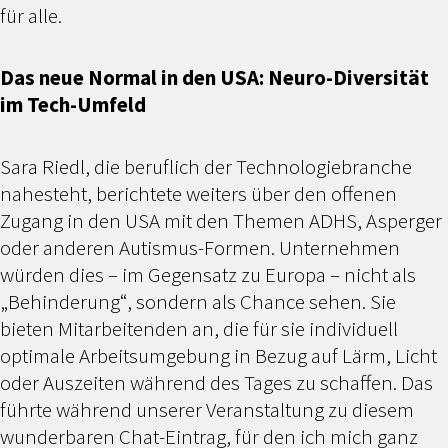
für alle.
Das neue Normal in den USA: Neuro-Diversität
im Tech-Umfeld
Sara Riedl, die beruflich der Technologiebranche
nahesteht, berichtete weiters über den offenen
Zugang in den USA mit den Themen ADHS, Asperger
oder anderen Autismus-Formen. Unternehmen
würden dies – im Gegensatz zu Europa – nicht als
„Behinderung“, sondern als Chance sehen. Sie
bieten Mitarbeitenden an, die für sie individuell
optimale Arbeitsumgebung in Bezug auf Lärm, Licht
oder Auszeiten während des Tages zu schaffen. Das
führte während unserer Veranstaltung zu diesem
wunderbaren Chat-Eintrag, für den ich mich ganz