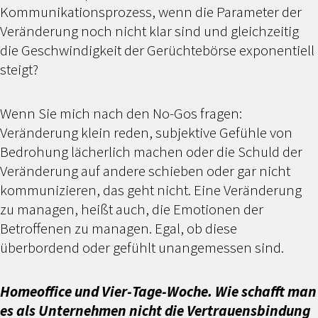
Kommunikationsprozess, wenn die Parameter der
Veränderung noch nicht klar sind und gleichzeitig
die Geschwindigkeit der Gerüchtebörse exponentiell
steigt?
Wenn Sie mich nach den No-Gos fragen:
Veränderung klein reden, subjektive Gefühle von
Bedrohung lächerlich machen oder die Schuld der
Veränderung auf andere schieben oder gar nicht
kommunizieren, das geht nicht. Eine Veränderung
zu managen, heißt auch, die Emotionen der
Betroffenen zu managen. Egal, ob diese
überbordend oder gefühlt unangemessen sind.
Homeoffice und Vier-Tage-Woche. Wie schafft man
es als Unternehmen nicht die Vertrauensbindung