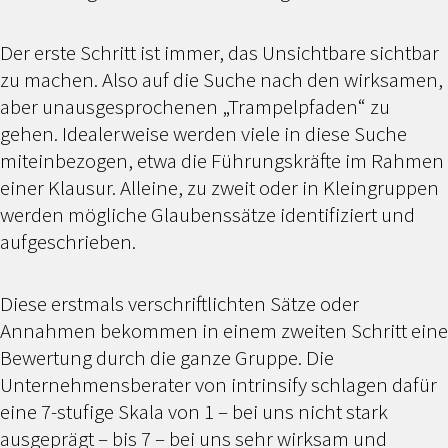
Der erste Schritt ist immer, das Unsichtbare sichtbar
zu machen. Also auf die Suche nach den wirksamen,
aber unausgesprochenen „Trampelpfaden“ zu
gehen. Idealerweise werden viele in diese Suche
miteinbezogen, etwa die Führungskräfte im Rahmen
einer Klausur. Alleine, zu zweit oder in Kleingruppen
werden mögliche Glaubenssätze identifiziert und
aufgeschrieben.
Diese erstmals verschriftlichten Sätze oder
Annahmen bekommen in einem zweiten Schritt eine
Bewertung durch die ganze Gruppe. Die
Unternehmensberater von intrinsify schlagen dafür
eine 7-stufige Skala von 1 – bei uns nicht stark
ausgeprägt – bis 7 – bei uns sehr wirksam und