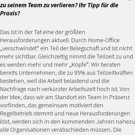
zu seinem Team zu verlieren? Ihr Tipp für die
Praxis?
Das ist in der Tat eine der größten
Herausforderungen aktuell. Durch Home-Office
„verschwindet“ ein Teil der Belegschaft und ist nicht
mehr sichtbar. Gleichzeitig nimmt die Teilzeit zu und
es werden mehr und mehr „Köpfe“. Wir beraten
bereits Unternehmen, die zu 95% aus Teilzeitkräften
bestehen, weil die Arbeit belastend und die
Nachfrage nach verkürzter Arbeitszeit hoch ist. Von
der Idee, dass wir am Standort ein Team in Präsenz
vorfinden, das gemeinsam motiviert den
Regelbetrieb stemmt und neue Herausforderungen
löst, werden sich in den kommenden Jahren nahezu
alle Organisationen verabschieden müssen. Die