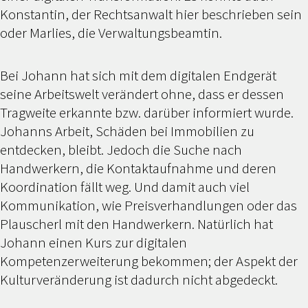
Konstantin, der Rechtsanwalt hier beschrieben sein
oder Marlies, die Verwaltungsbeamtin.
Bei Johann hat sich mit dem digitalen Endgerät
seine Arbeitswelt verändert ohne, dass er dessen
Tragweite erkannte bzw. darüber informiert wurde.
Johanns Arbeit, Schäden bei Immobilien zu
entdecken, bleibt. Jedoch die Suche nach
Handwerkern, die Kontaktaufnahme und deren
Koordination fällt weg. Und damit auch viel
Kommunikation, wie Preisverhandlungen oder das
Plauscherl mit den Handwerkern. Natürlich hat
Johann einen Kurs zur digitalen
Kompetenzerweiterung bekommen; der Aspekt der
Kulturveränderung ist dadurch nicht abgedeckt.