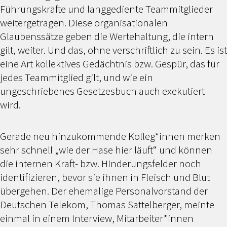
Führungskräfte und langgediente Teammitglieder
weitergetragen. Diese organisationalen
Glaubenssätze geben die Wertehaltung, die intern
gilt, weiter. Und das, ohne verschriftlich zu sein. Es ist
eine Art kollektives Gedächtnis bzw. Gespür, das für
jedes Teammitglied gilt, und wie ein
ungeschriebenes Gesetzesbuch auch exekutiert
wird.
Gerade neu hinzukommende Kolleg*innen merken
sehr schnell „wie der Hase hier läuft“ und können
die internen Kraft- bzw. Hinderungsfelder noch
identifizieren, bevor sie ihnen in Fleisch und Blut
übergehen. Der ehemalige Personalvorstand der
Deutschen Telekom, Thomas Sattelberger, meinte
einmal in einem Interview, Mitarbeiter*innen