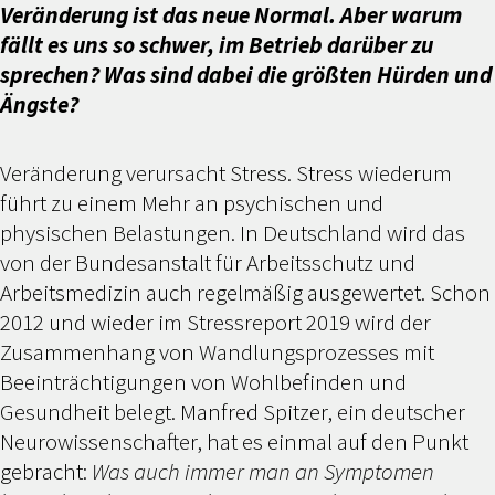
Veränderung ist das neue Normal. Aber warum
fällt es uns so schwer, im Betrieb darüber zu
sprechen? Was sind dabei die größten Hürden und
Ängste?
Veränderung verursacht Stress. Stress wiederum
führt zu einem Mehr an psychischen und
physischen Belastungen. In Deutschland wird das
von der Bundesanstalt für Arbeitsschutz und
Arbeitsmedizin auch regelmäßig ausgewertet. Schon
2012 und wieder im Stressreport 2019 wird der
Zusammenhang von Wandlungsprozesses mit
Beeinträchtigungen von Wohlbefinden und
Gesundheit belegt. Manfred Spitzer, ein deutscher
Neurowissenschafter, hat es einmal auf den Punkt
gebracht:
Was auch immer man an Symptomen