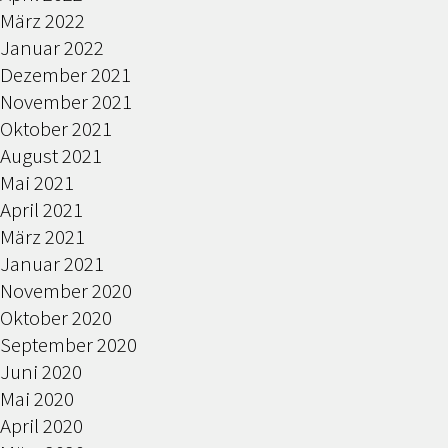
März 2022
Januar 2022
Dezember 2021
November 2021
Oktober 2021
August 2021
Mai 2021
April 2021
März 2021
Januar 2021
November 2020
Oktober 2020
September 2020
Juni 2020
Mai 2020
April 2020