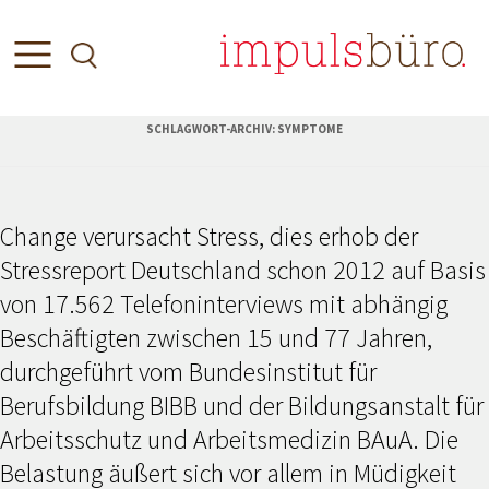
SCHLAGWORT-ARCHIV:
SYMPTOME
Change verursacht Stress, dies erhob der
Stressreport Deutschland schon 2012 auf Basis
von 17.562 Telefoninterviews mit abhängig
Beschäftigten zwischen 15 und 77 Jahren,
durchgeführt vom Bundesinstitut für
Berufsbildung BIBB und der Bildungsanstalt für
Arbeitsschutz und Arbeitsmedizin BAuA. Die
Belastung äußert sich vor allem in Müdigkeit