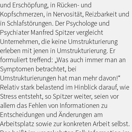
und Erschöpfung, in Rücken- und
Kopfschmerzen, in Nervosität, Reizbarkeit und
in Schlafstörungen. Der Psychologe und
Psychiater Manfred Spitzer vergleicht
Unternehmen, die keine Umstrukturierung
erleben mit jenen in Umstrukturierung. Er
formuliert treffend: „Was auch immer man an
Symptomen betrachtet, bei
Umstrukturierungen hat man mehr davon!“
Relativ stark belastend im Hinblick darauf, wie
Stress entsteht, so Spitzer weiter, seien vor
allem das Fehlen von Informationen zu
Entscheidungen und Änderungen am
Arbeitsplatz sowie zur konkreten Arbeit selbst.