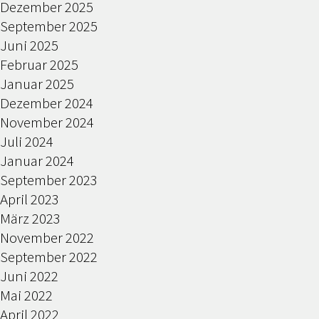
Dezember 2025
September 2025
Juni 2025
Februar 2025
Januar 2025
Dezember 2024
November 2024
Juli 2024
Januar 2024
September 2023
April 2023
März 2023
November 2022
September 2022
Juni 2022
Mai 2022
April 2022