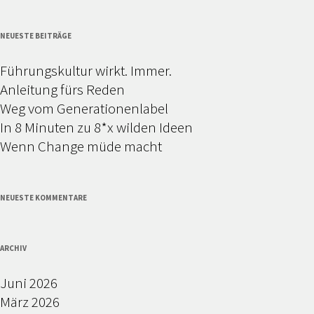
NEUESTE BEITRÄGE
Führungskultur wirkt. Immer.
Anleitung fürs Reden
Weg vom Generationenlabel
In 8 Minuten zu 8*x wilden Ideen
Wenn Change müde macht
NEUESTE KOMMENTARE
ARCHIV
Juni 2026
März 2026