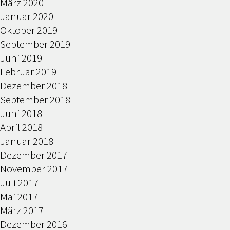
März 2020
Januar 2020
Oktober 2019
September 2019
Juni 2019
Februar 2019
Dezember 2018
September 2018
Juni 2018
April 2018
Januar 2018
Dezember 2017
November 2017
Juli 2017
Mai 2017
März 2017
Dezember 2016