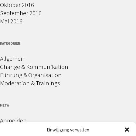
Oktober 2016
September 2016
Mai 2016
KATEGORIEN
Allgemein
Change & Kommunikation
Führung & Organisation
Moderation & Trainings
META
Anmelden
Eintrags-Feed
Einwilligung verwalten